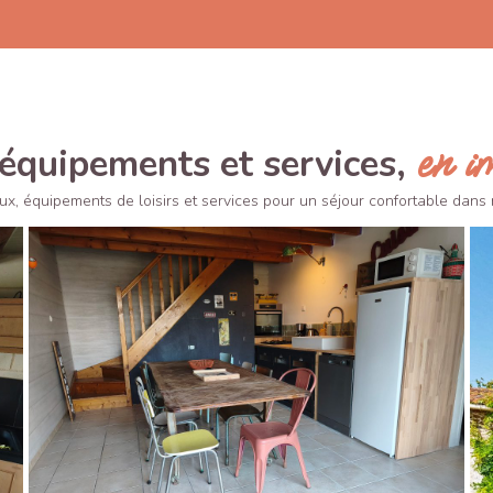
en i
équipements et services,
eux, équipements de loisirs et services pour un séjour confortable dans 