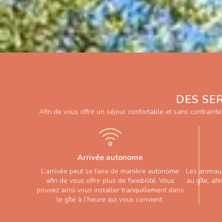
DES SE
Afin de vous offrir un séjour confortable et sans contraint
Arrivée autonome
L’arrivée peut se faire de manière autonome
Les animau
afin de vous offrir plus de flexibilité. Vous
au gîte, afi
pouvez ainsi vous installer tranquillement dans
le gîte à l’heure qui vous convient.