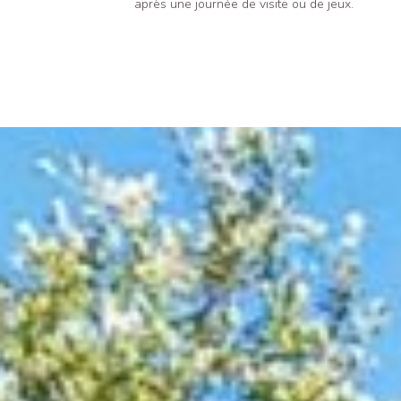
après une journée de visite ou de jeux.