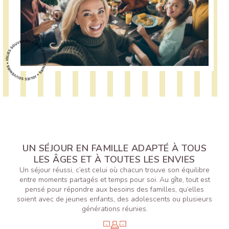
UN SÉJOUR EN FAMILLE ADAPTÉ À TOUS
LES ÂGES ET À TOUTES LES ENVIES
Un séjour réussi, c’est celui où chacun trouve son équilibre
entre moments partagés et temps pour soi. Au gîte, tout est
pensé pour répondre aux besoins des familles, qu’elles
soient avec de jeunes enfants, des adolescents ou plusieurs
générations réunies.