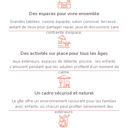
Des espaces pour vivre ensemble
Grandes tablées, cuisine équipée, salon convivial, terrasse…
autant de lieux pour partager repas, jeux et discussions sans
contrainte d’espace.
Des activités sur place pour tous les âges
Jeux extérieurs, espaces de détente, piscine… les enfants
s’amusent pendant que les adultes profitent d’un moment de
calme.
Un cadre sécurisé et naturel
Le gîte offre un environnement rassurant pour les familles
avec enfants, où chacun peut profiter sereinement des
extérieurs.