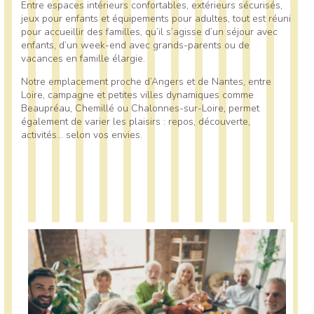
Entre espaces intérieurs confortables, extérieurs sécurisés,
jeux pour enfants et équipements pour adultes, tout est réuni
pour accueillir des familles, qu’il s’agisse d’un séjour avec
enfants, d’un week-end avec grands-parents ou de
vacances en famille élargie.
Notre emplacement proche d’Angers et de Nantes, entre
Loire, campagne et petites villes dynamiques comme
Beaupréau, Chemillé ou Chalonnes-sur-Loire, permet
également de varier les plaisirs : repos, découverte,
activités… selon vos envies.