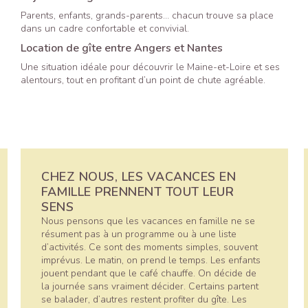
Parents, enfants, grands-parents… chacun trouve sa place
dans un cadre confortable et convivial.
Location de gîte entre Angers et Nantes
Une situation idéale pour découvrir le Maine-et-Loire et ses
alentours, tout en profitant d’un point de chute agréable.
CHEZ NOUS, LES VACANCES EN
FAMILLE PRENNENT TOUT LEUR
SENS
Nous pensons que les vacances en famille ne se
résument pas à un programme ou à une liste
d’activités. Ce sont des moments simples, souvent
imprévus. Le matin, on prend le temps. Les enfants
jouent pendant que le café chauffe. On décide de
la journée sans vraiment décider. Certains partent
se balader, d’autres restent profiter du gîte. Les