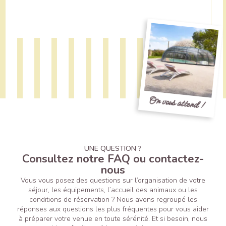
On vous attend !
UNE QUESTION ?
Consultez notre FAQ ou contactez-
nous
Vous vous posez des questions sur l’organisation de votre
séjour, les équipements, l’accueil des animaux ou les
conditions de réservation ? Nous avons regroupé les
réponses aux questions les plus fréquentes pour vous aider
à préparer votre venue en toute sérénité. Et si besoin, nous