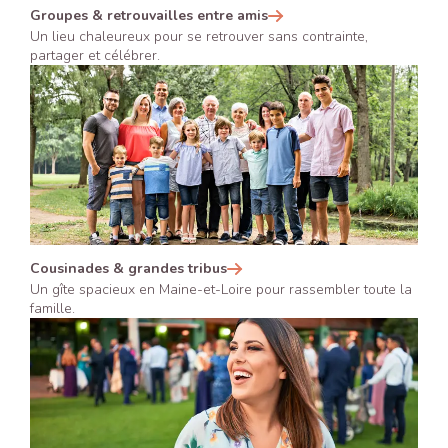
Groupes & retrouvailles entre amis
Un lieu chaleureux pour se retrouver sans contrainte,
partager et célébrer.
Cousinades & grandes tribus
Un gîte spacieux en Maine-et-Loire pour rassembler toute la
famille.