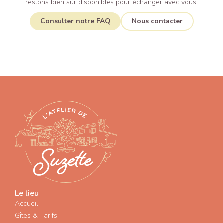
restons bien sûr disponibles pour échanger avec vous.
Consulter notre FAQ
Nous contacter
Le lieu
Accueil
Gîtes & Tarifs