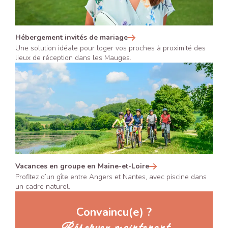
Hébergement invités de mariage
Une solution idéale pour loger vos proches à proximité des
lieux de réception dans les Mauges.
Vacances en groupe en Maine-et-Loire
Profitez d’un gîte entre Angers et Nantes, avec piscine dans
un cadre naturel.
Convaincu(e) ?