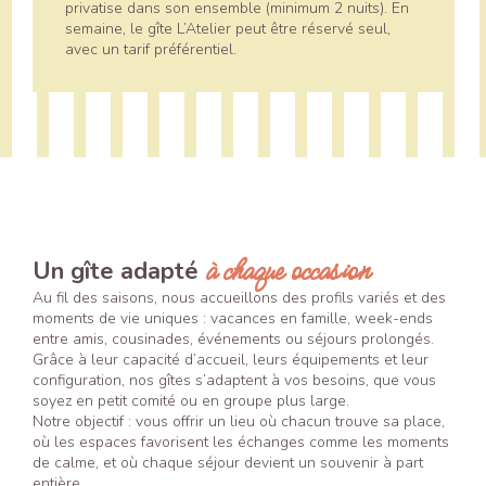
privatise dans son ensemble (minimum 2 nuits). En
semaine, le gîte L’Atelier peut être réservé seul,
avec un tarif préférentiel.
à chaque occasion
Un gîte adapté
Au fil des saisons, nous accueillons des profils variés et des
moments de vie uniques : vacances en famille, week-ends
entre amis, cousinades, événements ou séjours prolongés.
Grâce à leur capacité d’accueil, leurs équipements et leur
configuration, nos gîtes s’adaptent à vos besoins, que vous
soyez en petit comité ou en groupe plus large.
Notre objectif : vous offrir un lieu où chacun trouve sa place,
où les espaces favorisent les échanges comme les moments
de calme, et où chaque séjour devient un souvenir à part
entière.