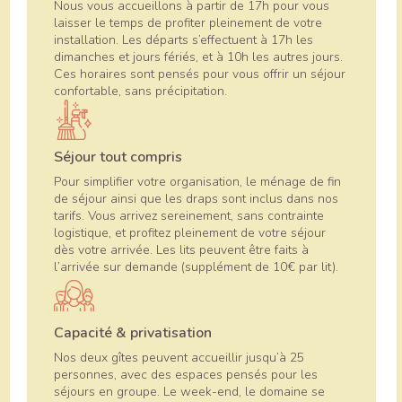
Nous vous accueillons à partir de 17h pour vous
laisser le temps de profiter pleinement de votre
installation. Les départs s’effectuent à 17h les
dimanches et jours fériés, et à 10h les autres jours.
Ces horaires sont pensés pour vous offrir un séjour
confortable, sans précipitation.
Séjour tout compris
Pour simplifier votre organisation, le ménage de fin
de séjour ainsi que les draps sont inclus dans nos
tarifs. Vous arrivez sereinement, sans contrainte
logistique, et profitez pleinement de votre séjour
dès votre arrivée. Les lits peuvent être faits à
l’arrivée sur demande (supplément de 10€ par lit).
Capacité & privatisation
Nos deux gîtes peuvent accueillir jusqu’à 25
personnes, avec des espaces pensés pour les
séjours en groupe. Le week-end, le domaine se