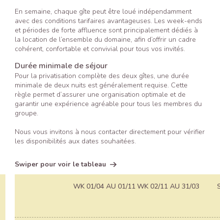
En semaine, chaque gîte peut être loué indépendamment
avec des conditions tarifaires avantageuses. Les week-ends
et périodes de forte affluence sont principalement dédiés à
la location de l’ensemble du domaine, afin d’offrir un cadre
cohérent, confortable et convivial pour tous vos invités.
Durée minimale de séjour
Pour la privatisation complète des deux gîtes, une durée
minimale de deux nuits est généralement requise. Cette
règle permet d’assurer une organisation optimale et de
garantir une expérience agréable pour tous les membres du
groupe.
Nous vous invitons à nous contacter directement pour vérifier
les disponibilités aux dates souhaitées.
Swiper pour voir le tableau
WK 01/04 AU 01/11
WK 02/11 AU 31/03