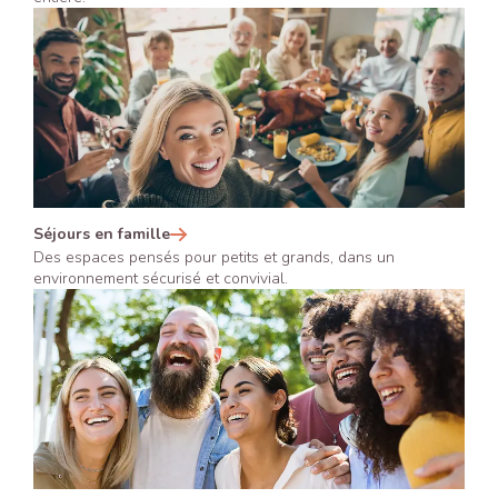
Séjours en famille
Des espaces pensés pour petits et grands, dans un
environnement sécurisé et convivial.