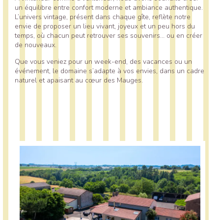
un équilibre entre confort moderne et ambiance authentique.
L’univers vintage, présent dans chaque gîte, reflète notre
envie de proposer un lieu vivant, joyeux et un peu hors du
temps, où chacun peut retrouver ses souvenirs… ou en créer
de nouveaux.
Que vous veniez pour un week-end, des vacances ou un
événement, le domaine s’adapte à vos envies, dans un cadre
naturel et apaisant au cœur des Mauges.